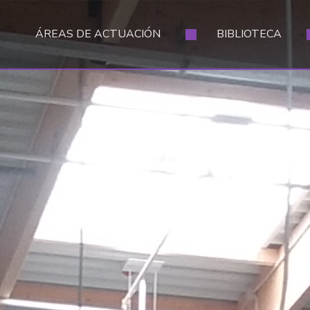
ÁREAS DE ACTUACIÓN
BIBLIOTECA