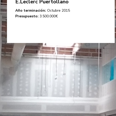
E.Leclerc Puertollano
Año terminación:
Octubre 2015
Presupuesto:
3.500.000€