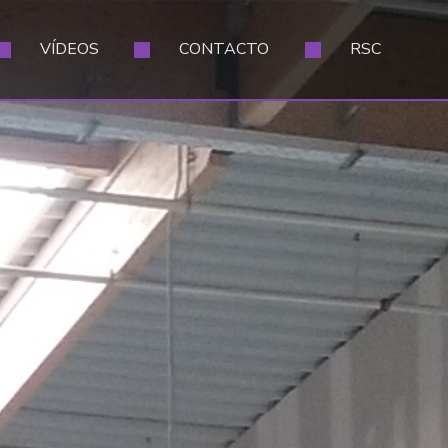
VÍDEOS
CONTACTO
RSC